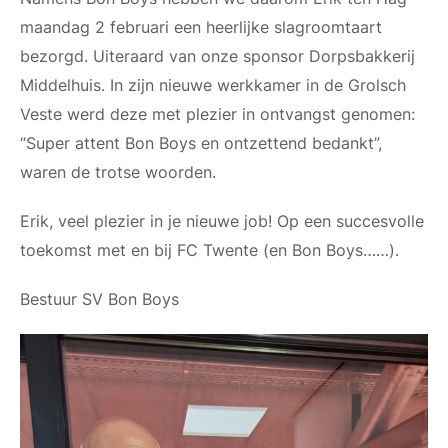
maandag 2 februari een heerlijke slagroomtaart
bezorgd. Uiteraard van onze sponsor Dorpsbakkerij
Middelhuis. In zijn nieuwe werkkamer in de Grolsch
Veste werd deze met plezier in ontvangst genomen:
“Super attent Bon Boys en ontzettend bedankt”,
waren de trotse woorden.
Erik, veel plezier in je nieuwe job! Op een succesvolle
toekomst met en bij FC Twente (en Bon Boys……).
Bestuur SV Bon Boys