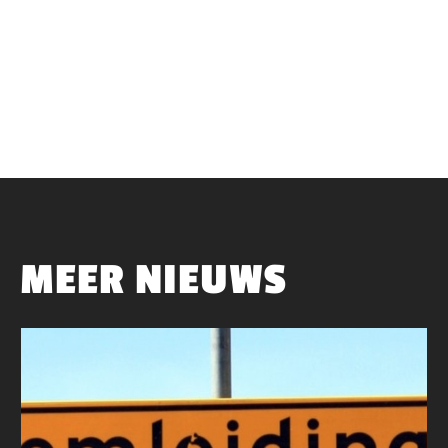
MEER NIEUWS