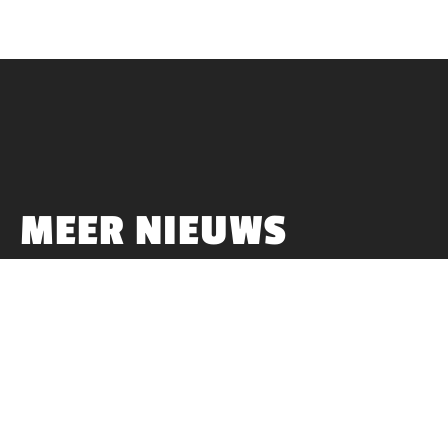
MEER NIEUWS