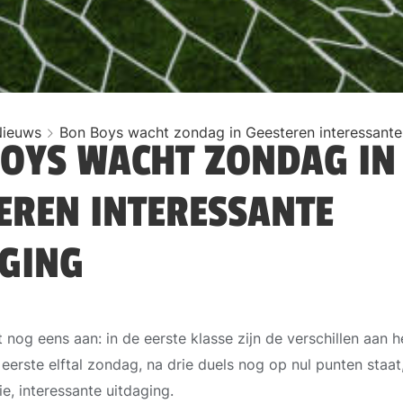
Nieuws
Bon Boys wacht zondag in Geesteren interessante
OYS WACHT ZONDAG IN
EREN INTERESSANTE
GING
nog eens aan: in de eerste klasse zijn de verschillen aan h
erste elftal zondag, na drie duels nog op nul punten staat
, interessante uitdaging.