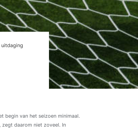
 uitdaging
et begin van het seizoen minimaal.
, zegt daarom niet zoveel. In