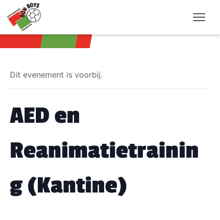
Dit evenement is voorbij.
AED en
Reanimatietrainin
g (Kantine)