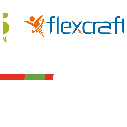
Nieuws