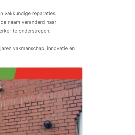
n vakkundige reparaties:
d de naam veranderd naar
erker te onderstrepen.
 jaren vakmanschap, innovatie en