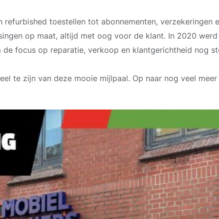
 refurbished toestellen tot abonnementen, verzekeringen e
ingen op maat, altijd met oog voor de klant. In 2020 wer
e focus op reparatie, verkoop en klantgerichtheid nog st
eel te zijn van deze mooie mijlpaal. Op naar nog veel meer