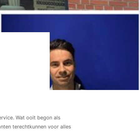
rvice. Wat ooit begon als
lanten terechtkunnen voor alles